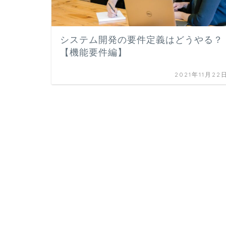
システム開発の要件定義はどうやる？
【機能要件編】
2021年11月22