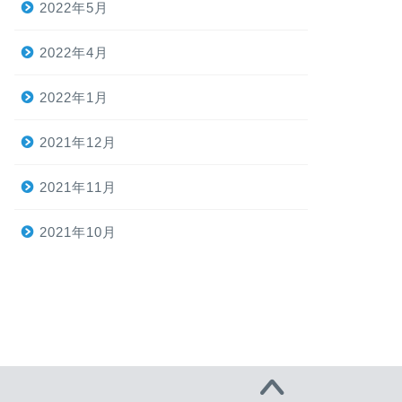
2022年5月
2022年4月
2022年1月
2021年12月
2021年11月
2021年10月