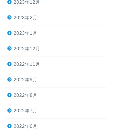
2023年12月
2023年2月
2023年1月
2022年12月
2022年11月
2022年9月
2022年8月
2022年7月
2022年6月