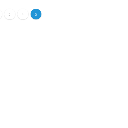
3
4
5