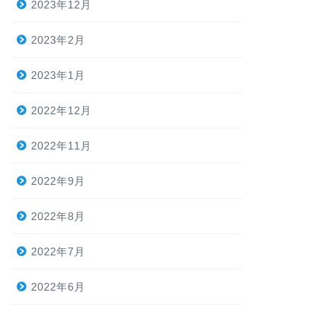
2023年12月
2023年2月
2023年1月
2022年12月
2022年11月
2022年9月
2022年8月
2022年7月
2022年6月