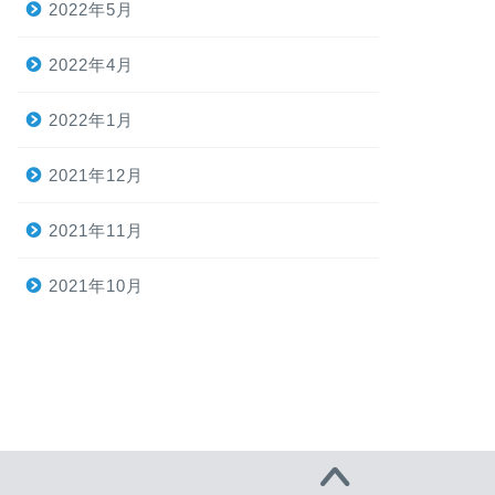
2022年5月
2022年4月
2022年1月
2021年12月
2021年11月
2021年10月