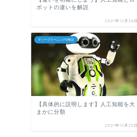
ボットの違いを解説
2021年12月26
ディープラーニングG検定
【具体的に説明します】人工知能を大
まかに分類
2021年12月25