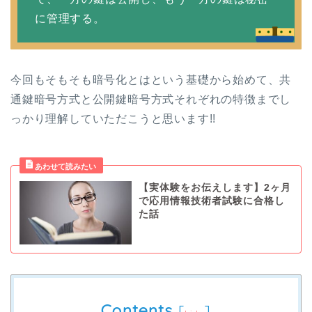
に管理する。
今回もそもそも暗号化とはという基礎から始めて、共
通鍵暗号方式と公開鍵暗号方式それぞれの特徴までし
っかり理解していただこうと思います!!
【実体験をお伝えします】2ヶ月
で応用情報技術者試験に合格し
た話
Contents
[
]