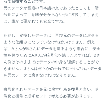
って変換すること
です。
元のデータが普通の日本語の文であったとしても、暗
号化によって、意味が分からない形に変換してしまえ
ば、誰かに覗かれても安全ですね。
ただし、変換したデータは、再び元のデータに戻せる
ような仕組みになっていなければいけません。例え
ば、AさんがBさんにデータを送るような場合に、安全
性を保つためにAさんが暗号化を施したとすれば、Bさ
ん側はそのままではデータの中身を理解することがで
きません。Bさんは何らかの手段で暗号化されたデータ
を元のデータに戻さなければなりません。
暗号化されたデータを元に戻す行為を
復号
と言い、暗
号化と復号は必ずセットで考える必要があります。