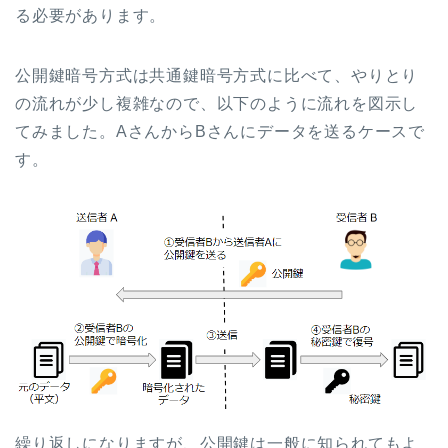
る必要があります。
公開鍵暗号方式は共通鍵暗号方式に比べて、やりとり
の流れが少し複雑なので、以下のように流れを図示し
てみました。AさんからBさんにデータを送るケースで
す。
繰り返しになりますが、公開鍵は一般に知られてもよ