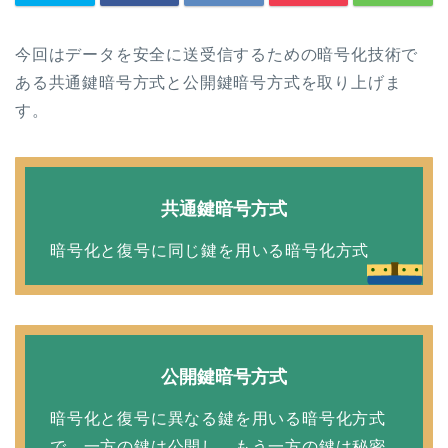
今回はデータを安全に送受信するための暗号化技術で
ある共通鍵暗号方式と公開鍵暗号方式を取り上げま
す。
共通鍵暗号方式
暗号化と復号に同じ鍵を用いる暗号化方式
公開鍵暗号方式
暗号化と復号に異なる鍵を用いる暗号化方式
で、一方の鍵は公開し、もう一方の鍵は秘密