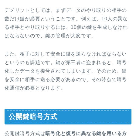
デメリットとしては、まずデータのやり取りの相手の
数だけ鍵が必要ということです。例えば、10人の異な
る相手とやり取りするには、10個の鍵を生成しなけれ
ばならないので、鍵の管理が大変です。
また、相手に対して安全に鍵を送らなければならない
というのも課題です。鍵が第三者に盗まれると、暗号
化したデータを復号されてしまいます。そのため、鍵
を安全に相手に送る必要があるので、その時点で暗号
化通信が必要となります。
公開鍵暗号方式
公開鍵暗号方式は
暗号化と復号に異なる鍵を用いる方