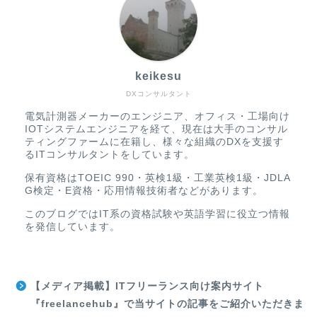
keikesu
DXコンサルタント
電気計測器メーカーのエンジニア、オフィス・工場向け
IOTシステムエンジニアを経て、現在は大手のコンサル
ティングファームに在籍し、様々な組織のDXを支援す
るITコンサルタントをしています。
保有資格はTOEIC 990・英検1級・工業英検1級・JDLA
G検定・E資格・応用情報技術者などがあります。
このブログではIT系の資格試験や英語学習に役立つ情報
を発信しています。
【メディア掲載】ITフリーランス向け案内サイト
『freelancehub』で当サイトの記事をご紹介いただきま