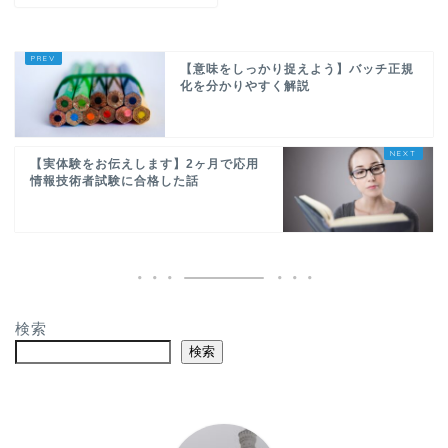
【意味をしっかり捉えよう】バッチ正規
化を分かりやすく解説
【実体験をお伝えします】2ヶ月で応用
情報技術者試験に合格した話
検索
検索