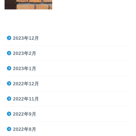
2023年12月
2023年2月
2023年1月
2022年12月
2022年11月
2022年9月
2022年8月