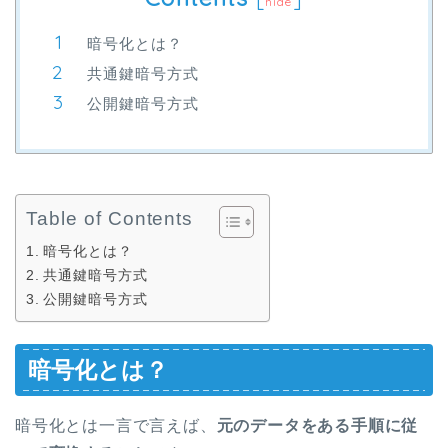
hide
暗号化とは？
共通鍵暗号方式
公開鍵暗号方式
Table of Contents
暗号化とは？
共通鍵暗号方式
公開鍵暗号方式
暗号化とは？
暗号化とは一言で言えば、
元のデータをある手順に従