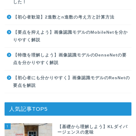
した！
【初心者歓迎】2進数とn進数の考え方と計算方法
【要点を抑えよう】画像認識モデルのMobileNetを分か
りやすく解説
【特徴を理解しよう】画像認識モデルのDenseNetの要
点を分かりやすく解説
【初心者にも分かりやすく】画像認識モデルのResNetの
要点を解説
人気記事TOP5
1
【基礎から理解しよう】KLダイバ
ージェンスの意味