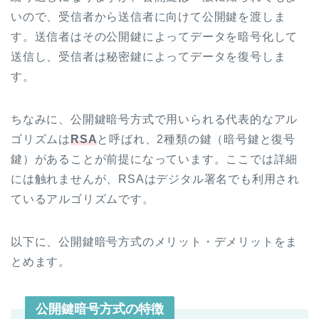
いので、受信者から送信者に向けて公開鍵を渡しま
す。送信者はその公開鍵によってデータを暗号化して
送信し、受信者は秘密鍵によってデータを復号しま
す。
ちなみに、公開鍵暗号方式で用いられる代表的なアル
ゴリズムは
RSA
と呼ばれ、2種類の鍵（暗号鍵と復号
鍵）があることが前提になっています。ここでは詳細
には触れませんが、RSAはデジタル署名でも利用され
ているアルゴリズムです。
以下に、公開鍵暗号方式のメリット・デメリットをま
とめます。
公開鍵暗号方式の特徴