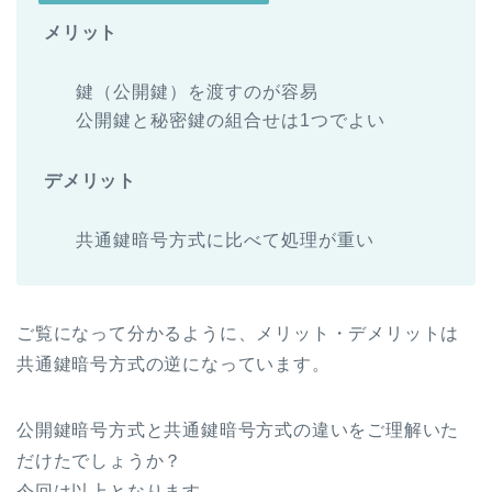
メリット
鍵（公開鍵）を渡すのが容易
公開鍵と秘密鍵の組合せは1つでよい
デメリット
共通鍵暗号方式に比べて処理が重い
ご覧になって分かるように、メリット・デメリットは
共通鍵暗号方式の逆になっています。
公開鍵暗号方式と共通鍵暗号方式の違いをご理解いた
だけたでしょうか？
今回は以上となります。