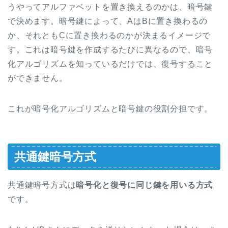
うやってアルファベットを置き換えるのかは、暗号鍵
で決めます。暗号鍵によって、AはBに置き換わるの
か、それともCに置き換わるのかが決まるイメージで
す。これは暗号鍵を作成するたびに異なるので、暗号
化アルゴリズムを知っているだけでは、復号すること
ができません。
これが暗号化アルゴリズムと暗号鍵の役割分担です。
共通鍵暗号方式
共通鍵暗号方式は
暗号化と復号に同じ鍵を用いる方式
です。