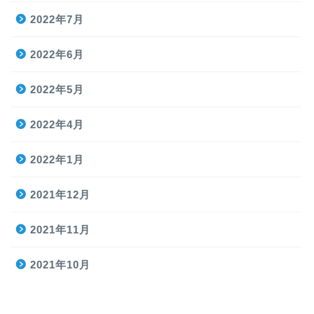
2022年7月
2022年6月
2022年5月
2022年4月
2022年1月
2021年12月
2021年11月
2021年10月