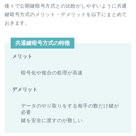
後々で公開鍵暗号方式との比較がしやすいように共通
鍵暗号方式のメリット・デメリットを以下にまとめて
おきます。
共通鍵暗号方式の特徴
メリット
暗号化や複合の処理が高速
デメリット
データのやり取りをする相手の数だけ鍵が
必要
鍵を安全に渡すのが難しい