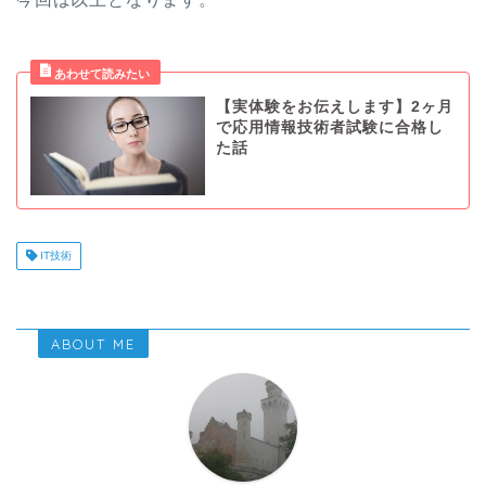
【実体験をお伝えします】2ヶ月
で応用情報技術者試験に合格し
た話
IT技術
ABOUT ME