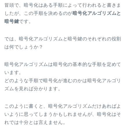
冒頭で、暗号化はある手順によって行われると書きま
したが、この手順を決めるのが
暗号化アルゴリズムと
暗号鍵
です。
では、暗号化アルゴリズムと暗号鍵のそれぞれの役割
は何でしょうか？
暗号化アルゴリズムは暗号化の基本的な手順を定めて
います。
どのような手順で暗号化が進むのかは暗号化アルゴリ
ズムを見れば分かります。
このように書くと、暗号化アルゴリズムだけあればよ
いように思ってしまうかもしれませんが、暗号化はそ
れでは十分とは言えません。