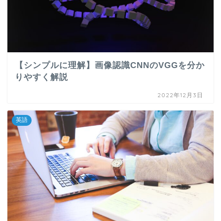
【シンプルに理解】画像認識CNNのVGGを分か
りやすく解説
2022年12月3日
英語