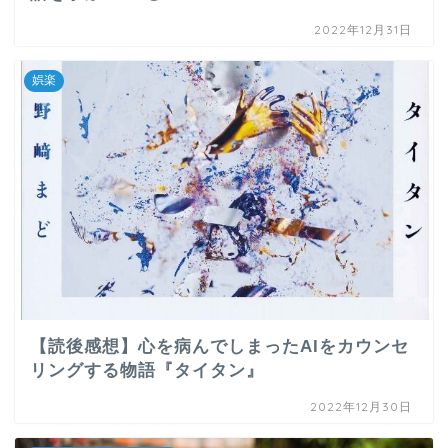
2022年12月31日
娯楽
【読後感想】心を病んでしまったAIをカウンセ
リングする物語『タイタン』
2022年12月30日