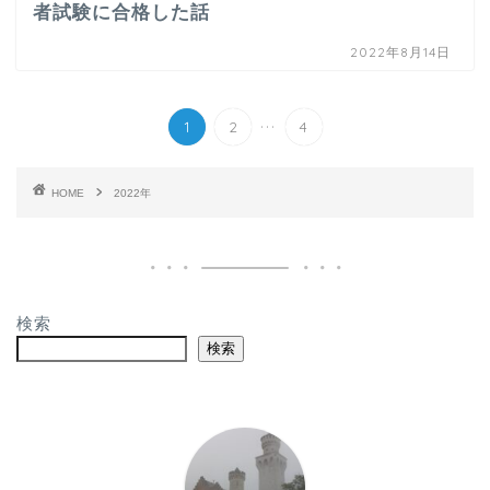
者試験に合格した話
2022年8月14日
...
1
2
4
HOME
2022年
検索
検索