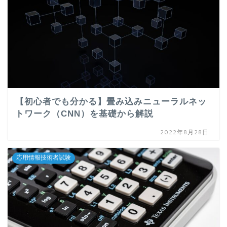
【初心者でも分かる】畳み込みニューラルネッ
トワーク（CNN）を基礎から解説
2022年8月28日
応用情報技術者試験