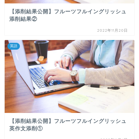
【添削結果公開】フルーツフルイングリッシュ
添削結果②
2022年11月20日
英語
【添削結果公開】フルーツフルイングリッシュ
英作文添削①