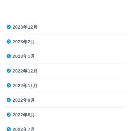
2023年12月
2023年2月
2023年1月
2022年12月
2022年11月
2022年9月
2022年8月
2022年7月