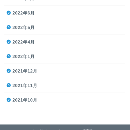
2022年6月
2022年5月
2022年4月
2022年1月
2021年12月
2021年11月
2021年10月