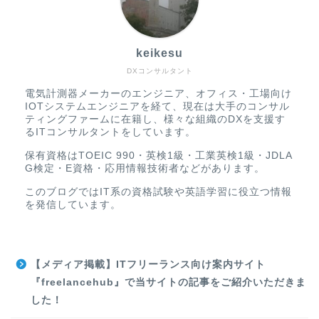
keikesu
DXコンサルタント
電気計測器メーカーのエンジニア、オフィス・工場向け
IOTシステムエンジニアを経て、現在は大手のコンサル
ティングファームに在籍し、様々な組織のDXを支援す
るITコンサルタントをしています。
保有資格はTOEIC 990・英検1級・工業英検1級・JDLA
G検定・E資格・応用情報技術者などがあります。
このブログではIT系の資格試験や英語学習に役立つ情報
を発信しています。
【メディア掲載】ITフリーランス向け案内サイト
『freelancehub』で当サイトの記事をご紹介いただきま
した！