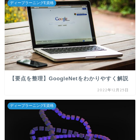
ディープラーニングE資格
【要点を整理】GoogleNetをわかりやすく解説
2022年12月25日
ディープラーニングE資格