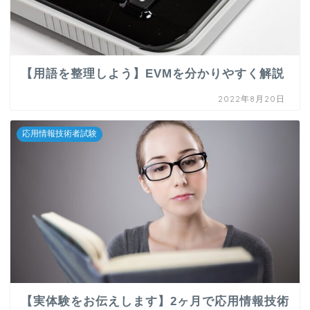
【用語を整理しよう】EVMを分かりやすく解説
2022年8月20日
応用情報技術者試験
【実体験をお伝えします】2ヶ月で応用情報技術