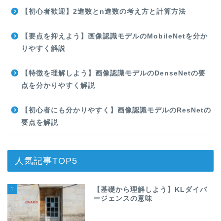
【初心者歓迎】2進数とn進数の考え方と計算方法
【要点を抑えよう】画像認識モデルのMobileNetを分か
りやすく解説
【特徴を理解しよう】画像認識モデルのDenseNetの要
点を分かりやすく解説
【初心者にも分かりやすく】画像認識モデルのResNetの
要点を解説
人気記事TOP5
1
【基礎から理解しよう】KLダイバ
ージェンスの意味