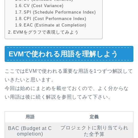
CV (Cost Variance)
SPI (Schedule Performance Index)
CPI (Cost Performance Index)
EAC (Estimate at Completion)
EVMをグラフで表現してみよう
EVMで使われる用語を理解しよう
ここではEVMで使われる重要な用語を1つずつ解説して
いきたいと思います。
今回は始めにまとめを載せておくので、よく分からな
い用語は後に続く解説を参照してみて下さい。
用語
定義
プロジェクトに割り当てられ
BAC (Budget at C
ompletion)
た全予算