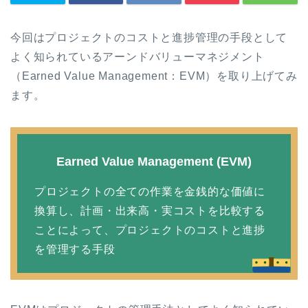
今回はプロジェクトのコストと進捗管理の手段として
よく知られているアーンドバリューマネジメント
（Earned Value Management：EVM）を取り上げてみ
ます。
Earned Value Management (EVM)
プロジェクトの全ての作業を金銭的な価値に
換算し、計画・出来高・実コストを比較する
ことによって、プロジェクトのコストと進捗
を管理する手段