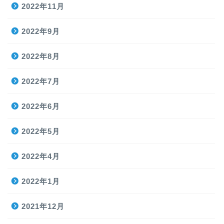
2022年11月
2022年9月
2022年8月
2022年7月
2022年6月
2022年5月
2022年4月
2022年1月
2021年12月