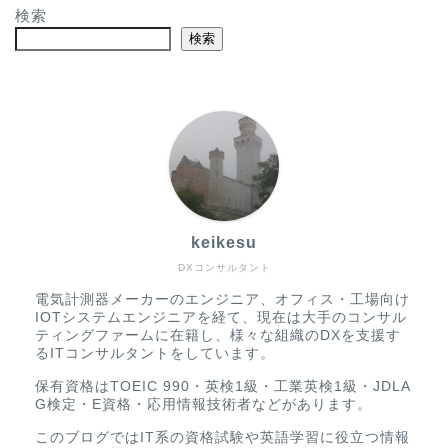
検索
検索
keikesu
DXコンサルタント
電気計測器メーカーのエンジニア、オフィス・工場向け
IOTシステムエンジニアを経て、現在は大手のコンサル
ティングファームに在籍し、様々な組織のDXを支援す
るITコンサルタントをしています。
保有資格はTOEIC 990・英検1級・工業英検1級・JDLA
G検定・E資格・応用情報技術者などがあります。
このブログではIT系の資格試験や英語学習に役立つ情報