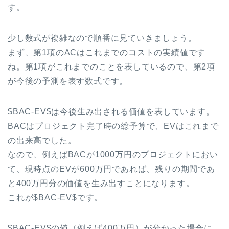
す。
少し数式が複雑なので順番に見ていきましょう。
まず、第1項のACはこれまでのコストの実績値です
ね。第1項がこれまでのことを表しているので、第2項
が今後の予測を表す数式です。
$BAC-EV$は今後生み出される価値を表しています。
BACはプロジェクト完了時の総予算で、EVはこれまで
の出来高でした。
なので、例えばBACが1000万円のプロジェクトにおい
て、現時点のEVが600万円であれば、残りの期間であ
と400万円分の価値を生み出すことになります。
これが$BAC-EV$です。
$BAC-EV$の値（例えば400万円）が分かった場合に、