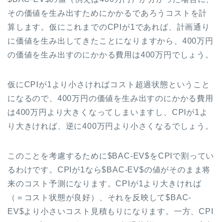
その価値を生み出すためにかかるであろうコストを計
算します。仮にこれまでのCPIが1であれば、計画通り
に価値を生み出してきたことになりますから、400万円
の価値を生み出すのにかかる費用は400万円でしょう。
仮にCPIが1より小さければコスト超過状態ということ
になるので、400万円の価値を生み出すのにかかる費用
は400万円より大きくなってしまいますし、CPIが1よ
り大きければ、逆に400万円より小さくなるでしょう。
このことを考慮するために$BAC-EV$をCPIで割ってい
るわけです。CPIが1なら$BAC-EV$の値がそのまま将
来のコスト予測になります。CPIが1より大きければ
（＝コスト状態が良好）、それを反映して$BAC-
EV$より小さいコスト見積もりになります。一方、CPI