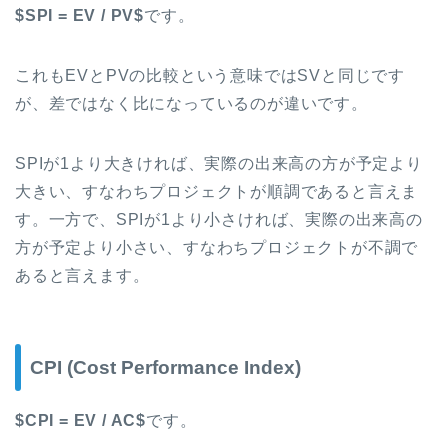
$SPI = EV / PV$
です。
これもEVとPVの比較という意味ではSVと同じです
が、差ではなく比になっているのが違いです。
SPIが1より大きければ、実際の出来高の方が予定より
大きい、すなわちプロジェクトが順調であると言えま
す。一方で、SPIが1より小さければ、実際の出来高の
方が予定より小さい、すなわちプロジェクトが不調で
あると言えます。
CPI (Cost Performance Index)
$CPI = EV / AC$
です。