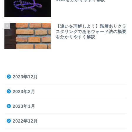
5
【違いを理解しよう】階層ありクラ
スタリングであるウォード法の概要
を分かりやすく解説
2023年12月
2023年2月
2023年1月
2022年12月