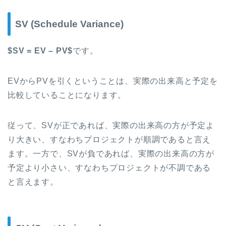
SV (Schedule Variance)
$SV = EV – PV$
です。
EVからPVを引くということは、実際の出来高と予定を
比較していることになります。
従って、SVが正であれば、実際の出来高の方が予定よ
り大きい、すなわちプロジェクトが順調であると言え
ます。一方で、SVが負であれば、実際の出来高の方が
予定より小さい、すなわちプロジェクトが不調である
と言えます。