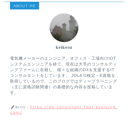
ABOUT ME
keikesu
電気機メーカーのエンジニア、オフィス・工場向けIOT
システムエンジニアを経て、現在は大手のコンサルティ
ングファームに在籍し、様々な組織のDXを支援するIT
コンサルタントをしています。 JDLA G検定・E資格を
取得しているので、このブログではディープラーニング
（主に資格試験関連）の基礎的な内容を投稿していま
す。
https://dx-consultant-fast-evolving.
BLOG：
com/