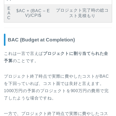
E
プロジェクト完了時の総コ
$AC + (BAC – E
A
V)/CPI$
スト見積もり
C
BAC (Budget at Completion)
これは一言で言えば
プロジェクトに割り当てられた全
予算
のことです。
プロジェクト終了時点で実際に費やしたコストがBAC
を下回っていれば、コスト面では良好と言えます。
1000万円の予算のプロジェクトを900万円の費用で完
了したような場合ですね。
一方で、プロジェクト終了時点で実際に費やしたコス