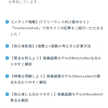
を発信しています。
【メディア掲載】ITフリーランス向け案内サイト
『freelancehub』で当サイトの記事をご紹介いただきま
した！
【初心者歓迎】2進数とn進数の考え方と計算方法
【要点を抑えよう】画像認識モデルのMobileNetを分か
りやすく解説
【特徴を理解しよう】画像認識モデルのDenseNetの要
点を分かりやすく解説
【初心者にも分かりやすく】画像認識モデルのResNetの
要点を解説