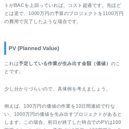
トがBACを上回っていれば、コスト超過です。先ほど
とは逆で、1000万円の予算のプロジェクトを1100万円
の費用で完了したような場合です。
PV (Planned Value)
これは
予定している作業が生み出す金額（価値）
のこ
とです。
少し分かりづらいので、具体例を考えましょう。
例えば、100万円の価値の作業を10日間連続で行な
い、1000万円の価値を生み出すプロジェクトがあると
します。この場合、初日が終了した時点でのPVは100