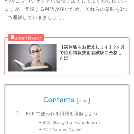
EVMはプロジェクトの管理手法としてよく知られてい
ますが、登場する用語が多いため、それらの意味を1つ
1つ理解していきましょう。
【実体験をお伝えします】2ヶ月
で応用情報技術者試験に合格し
た話
Contents
[
]
hide
EVMで使われる用語を理解しよう
BAC (Budget at Completion)
PV (Planned Value)