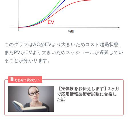
このグラフはACがEVより大きいためコスト超過状態、
またPVがEVより大きいためスケジュールが遅延してい
ることが分かります。
【実体験をお伝えします】2ヶ月
で応用情報技術者試験に合格し
た話