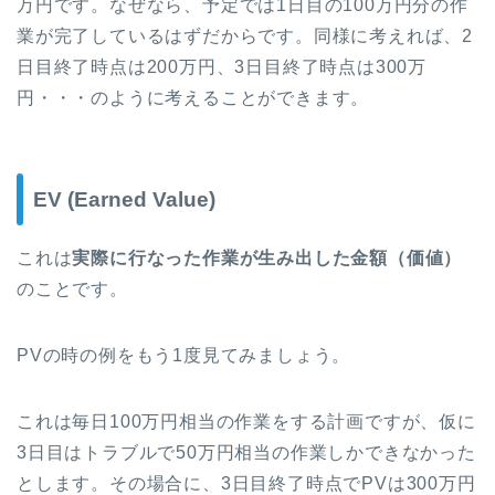
万円です。なぜなら、予定では1日目の100万円分の作
業が完了しているはずだからです。同様に考えれば、2
日目終了時点は200万円、3日目終了時点は300万
円・・・のように考えることができます。
EV (Earned Value)
これは
実際に行なった作業が生み出した金額（価値）
のことです。
PVの時の例をもう1度見てみましょう。
これは毎日100万円相当の作業をする計画ですが、仮に
3日目はトラブルで50万円相当の作業しかできなかった
とします。その場合に、3日目終了時点でPVは300万円