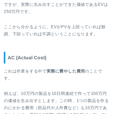
ですが、実際に生み出すことができた価値であるEVは
250万円です。
ここから分かるように、EVがPVを上回っていれば順
調、下回っていれば不調ということになります。
AC (Actual Cost)
これは作業をする中で
実際に費やした費用
のことで
す。
例えば、10万円の製品を10日間連続で作って100万円
の価値を生み出すとします。この時、1つの製品を作る
のにかかる費用（部品代や人件費など）も10万円であ