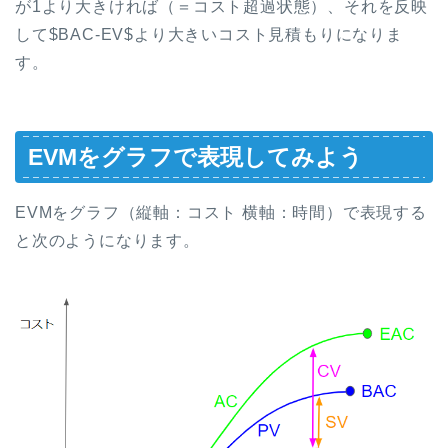
が1より大きければ（＝コスト超過状態）、それを反映
して$BAC-EV$より大きいコスト見積もりになりま
す。
EVMをグラフで表現してみよう
EVMをグラフ（縦軸：コスト 横軸：時間）で表現する
と次のようになります。