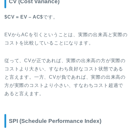
CV (Cost Variance)
$CV = EV – AC$
です。
EVからACを引くということは、実際の出来高と実際の
コストを比較していることになります。
従って、CVが正であれば、実際の出来高の方が実際の
コストより大きい、すなわち良好なコスト状態である
と言えます。一方、CVが負であれば、実際の出来高の
方が実際のコストより小さい、すなわちコスト超過で
あると言えます。
SPI (Schedule Performance Index)