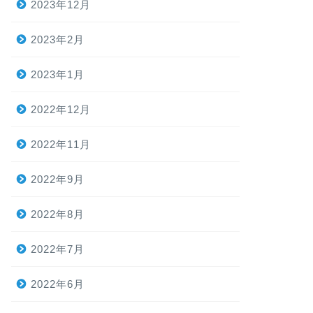
2023年12月
2023年2月
2023年1月
2022年12月
2022年11月
2022年9月
2022年8月
2022年7月
2022年6月