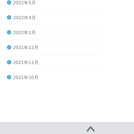
2022年5月
2022年4月
2022年1月
2021年12月
2021年11月
2021年10月